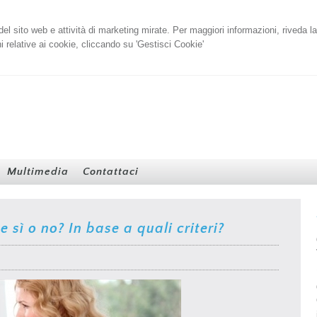
i del sito web e attività di marketing mirate. Per maggiori informazioni, riveda l
 relative ai cookie, cliccando su 'Gestisci Cookie'
Multimedia
Contattaci
e sì o no? In base a quali criteri?