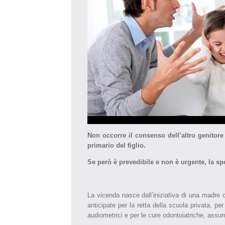
Non occorre il consenso dell’altro genitore
primario del figlio.
Se però è prevedibile e non è urgente, la sp
La vicenda nasce dall’iniziativa di una madre c
anticipate per la retta della scuola privata, per 
audiometrici e per le cure odontoiatriche, assu